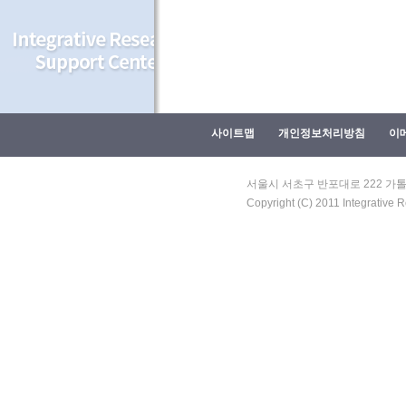
사이트맵
개인정보처리방침
이
서울시 서초구 반포대로 222 가톨릭대
Copyright (C) 2011 Integrative 