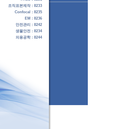
조직표본제작 : 8233
Confocal : 8235
EM : 8236
안전관리 : 8242
생물안전 : 8234
의용공학 : 8244